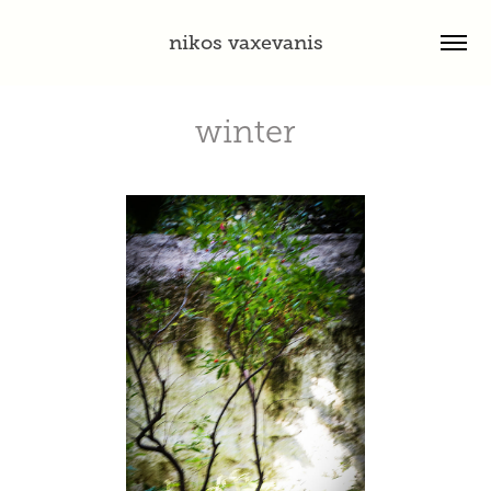
nikos vaxevanis
winter